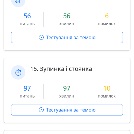
56
56
6
питань
хвилин
помилок
Тестування за темою
15. Зупинка і стоянка
97
97
10
питань
хвилин
помилок
Тестування за темою