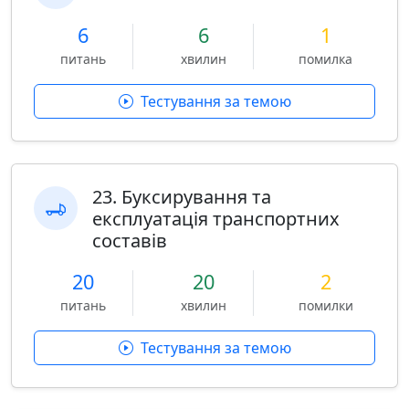
6
6
1
питань
хвилин
помилка
Тестування за темою
23. Буксирування та
експлуатація транспортних
составів
20
20
2
питань
хвилин
помилки
Тестування за темою