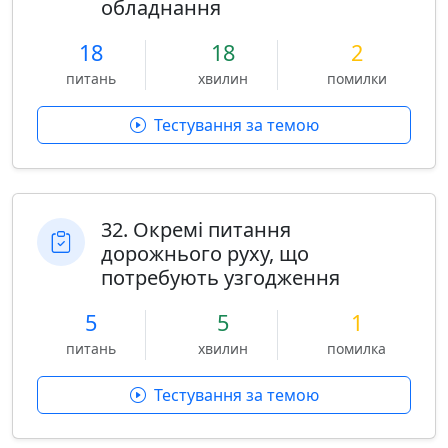
обладнання
18
18
2
питань
хвилин
помилки
Тестування за темою
32. Окремі питання
дорожнього руху, що
потребують узгодження
5
5
1
питань
хвилин
помилка
Тестування за темою