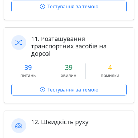
Тестування за темою
11. Розташування
транспортних засобів на
дорозі
39
39
4
питань
хвилин
помилки
Тестування за темою
12. Швидкість руху