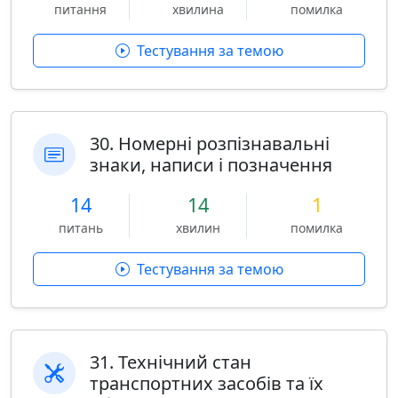
питання
хвилина
помилка
Тестування за темою
30. Номерні розпізнавальні
знаки, написи і позначення
14
14
1
питань
хвилин
помилка
Тестування за темою
31. Технічний стан
транспортних засобів та їх