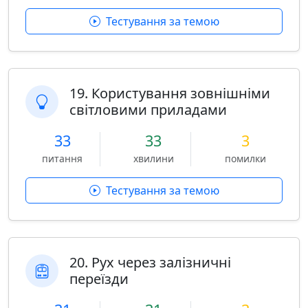
Тестування за темою
19. Користування зовнішніми
світловими приладами
33
33
3
питання
хвилини
помилки
Тестування за темою
20. Рух через залізничні
переїзди