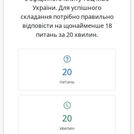
України. Для успішного
складання потрібно правильно
відповісти на щонайменше 18
питань за 20 хвилин.
20
питань
20
хвилин