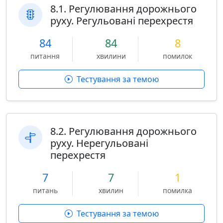
8.1. Регулювання дорожнього
руху. Регульовані перехрестя
84
84
8
питання
хвилини
помилок
Тестування за темою
8.2. Регулювання дорожнього
руху. Нерегульовані
перехрестя
7
7
1
питань
хвилин
помилка
Тестування за темою