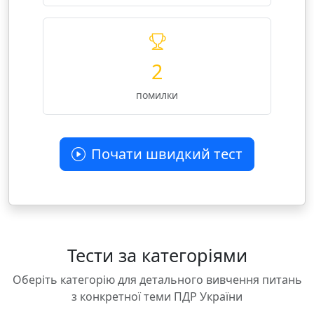
2
помилки
Почати швидкий тест
Тести за категоріями
Оберіть категорію для детального вивчення питань
з конкретної теми ПДР України