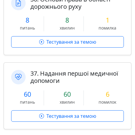
дорожнього руху
8
8
1
питань
хвилин
помилка
Тестування за темою
37. Надання першої медичної
допомоги
60
60
6
питань
хвилин
помилок
Тестування за темою