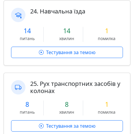
24. Навчальна їзда
14
14
1
питань
хвилин
помилка
Тестування за темою
25. Рух транспортних засобів у
колонах
8
8
1
питань
хвилин
помилка
Тестування за темою