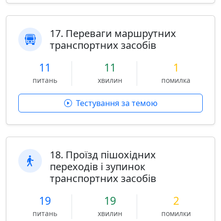
17. Переваги маршрутних
транспортних засобів
11
11
1
питань
хвилин
помилка
Тестування за темою
18. Проїзд пішохідних
переходів і зупинок
транспортних засобів
19
19
2
питань
хвилин
помилки