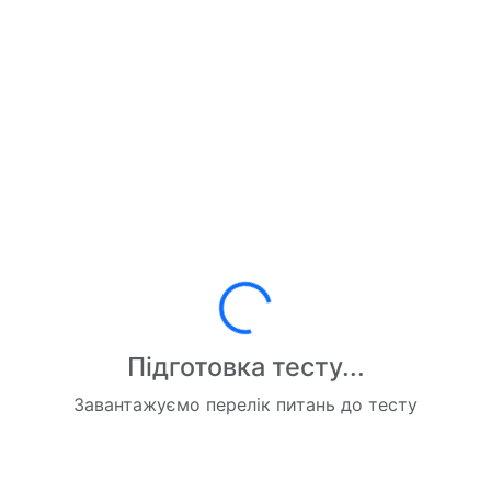
Завантаження...
Підготовка тесту...
Завантажуємо перелік питань до тесту