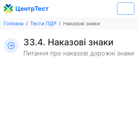
ЦентрТест
Головна
Тести ПДР
Наказові знаки
33.4. Наказові знаки
Питання про наказові дорожні знаки