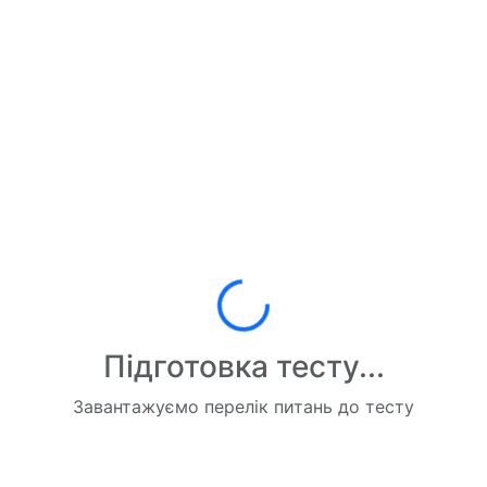
Завантаження...
Підготовка тесту...
Завантажуємо перелік питань до тесту