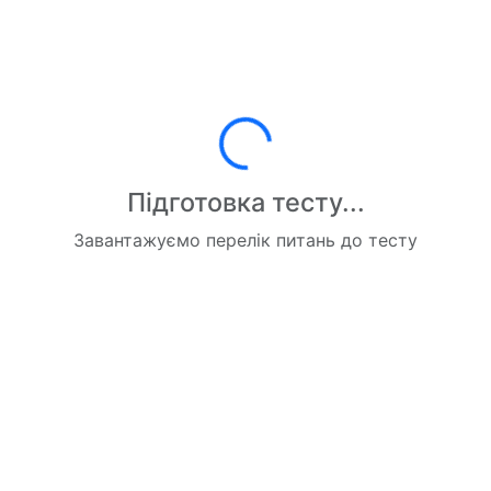
Завантаження...
Підготовка тесту...
Завантажуємо перелік питань до тесту