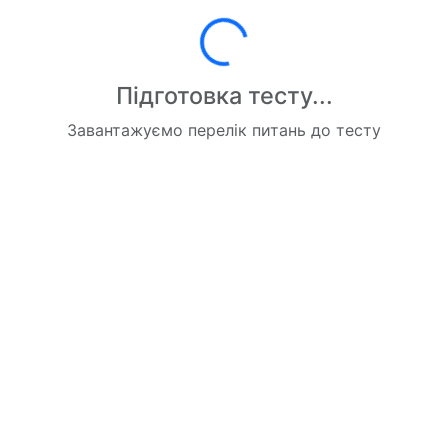
Завантаження...
Підготовка тесту...
Завантажуємо перелік питань до тесту