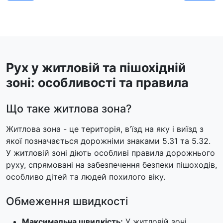
Рух у житловій та пішохідній
зоні: особливості та правила
Що таке житлова зона?
Житлова зона - це територія, в'їзд на яку і виїзд з
якої позначається дорожніми знаками 5.31 та 5.32.
У житловій зоні діють особливі правила дорожнього
руху, спрямовані на забезпечення безпеки пішоходів,
особливо дітей та людей похилого віку.
Обмеження швидкості
Максимальна швидкість:
У житловій зоні