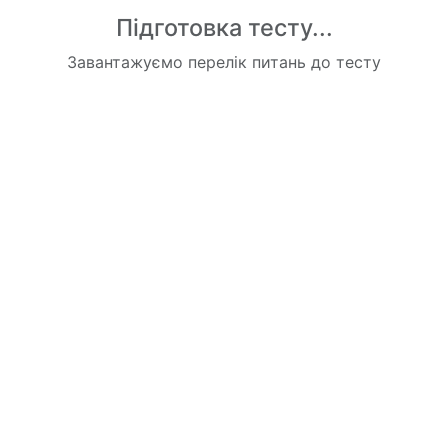
Підготовка тесту...
Завантажуємо перелік питань до тесту