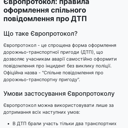
Європротокол: правила
оформлення спільного
повідомлення про ДТП
Що таке Європротокол?
Європротокол - це спрощена форма оформлення
дорожньо-транспортної пригоди (ДТП), що
дозволяє учасникам аварії самостійно оформити
повідомлення про інцидент без виклику поліції.
Офіційна назва - "Спільне повідомлення про
дорожньо-транспортну пригоду".
Умови застосування Європротоколу
Європротокол можна використовувати лише за
дотримання всіх наступних умов:
В ДТП брали участь тільки два транспортних