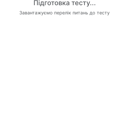
Підготовка тесту...
Завантажуємо перелік питань до тесту