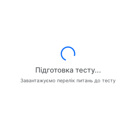
Завантаження...
Підготовка тесту...
Завантажуємо перелік питань до тесту