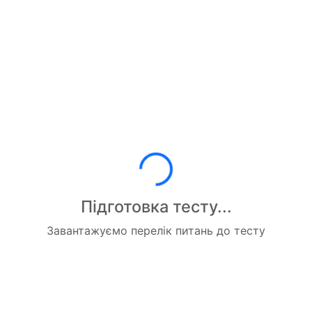
Завантаження...
Підготовка тесту...
Завантажуємо перелік питань до тесту