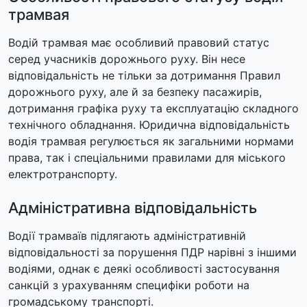
трамвая
Водій трамвая має особливий правовий статус
серед учасників дорожнього руху. Він несе
відповідальність не тільки за дотримання Правил
дорожнього руху, але й за безпеку пасажирів,
дотримання графіка руху та експлуатацію складного
технічного обладнання. Юридична відповідальність
водія трамвая регулюється як загальними нормами
права, так і спеціальними правилами для міського
електротранспорту.
Адміністративна відповідальність
Водії трамваїв підлягають адміністративній
відповідальності за порушення ПДР нарівні з іншими
водіями, однак є деякі особливості застосування
санкцій з урахуванням специфіки роботи на
громадському транспорті.