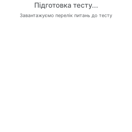
Підготовка тесту...
Завантажуємо перелік питань до тесту