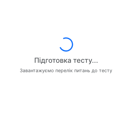
Завантаження...
Підготовка тесту...
Завантажуємо перелік питань до тесту